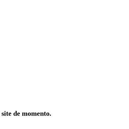
 site de momento.