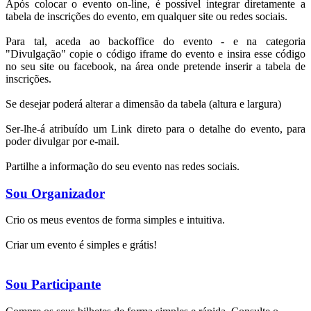
Após colocar o evento on-line, é possível integrar diretamente a
tabela de inscrições do evento, em qualquer site ou redes sociais.
Para tal, aceda ao backoffice do evento - e na categoria
"Divulgação" copie o código iframe do evento e insira esse código
no seu site ou facebook, na área onde pretende inserir a tabela de
inscrições.
Se desejar poderá alterar a dimensão da tabela (altura e largura)
Ser-lhe-á atribuído um Link direto para o detalhe do evento, para
poder divulgar por e-mail.
Partilhe a informação do seu evento nas redes sociais.
Sou Organizador
Crio os meus eventos de forma simples e intuitiva.
Criar um evento é simples e grátis!
Sou Participante