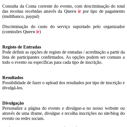
Consulta da Conta corrente do evento, com descriminação do total
das receitas recebidas através da
Quero
ir
por tipo de pagamento
(multibanco, paypal)
Discriminação do custo do serviço suportado pelo organizador
(comissões
Quero
ir
)
Registo de Entradas
Pode definir as opções de registo de entradas / acreditação a partir da
lista de participantes confirmados. As opções podem ser comuns a
todo o evento ou específicas para cada tipo de inscrição.
Resultados
Possibilidade de fazer o upload dos resultados por tipo de inscrição e
divulgá-los.
Divulgação
Personalize a página do evento e divulgue-a no nosso website ou
através de uma iframe, divulgue e recolha inscrições no site/blog do
evento ou redes sociais.