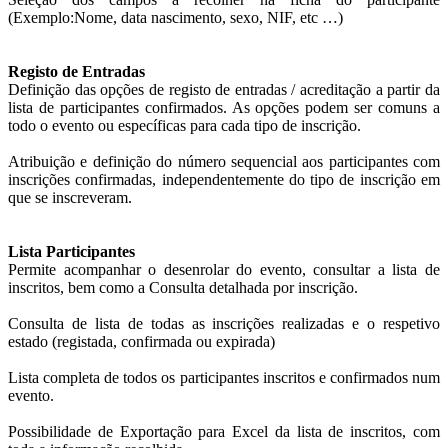
(Exemplo:Nome, data nascimento, sexo, NIF, etc …)
Registo de Entradas
Definição das opções de registo de entradas / acreditação a partir da
lista de participantes confirmados. As opções podem ser comuns a
todo o evento ou específicas para cada tipo de inscrição.
Atribuição e definição do número sequencial aos participantes com
inscrições confirmadas, independentemente do tipo de inscrição em
que se inscreveram.
Lista Participantes
Permite acompanhar o desenrolar do evento, consultar a lista de
inscritos, bem como a Consulta detalhada por inscrição.
Consulta de lista de todas as inscrições realizadas e o respetivo
estado (registada, confirmada ou expirada)
Lista completa de todos os participantes inscritos e confirmados num
evento.
Possibilidade de Exportação para Excel da lista de inscritos, com