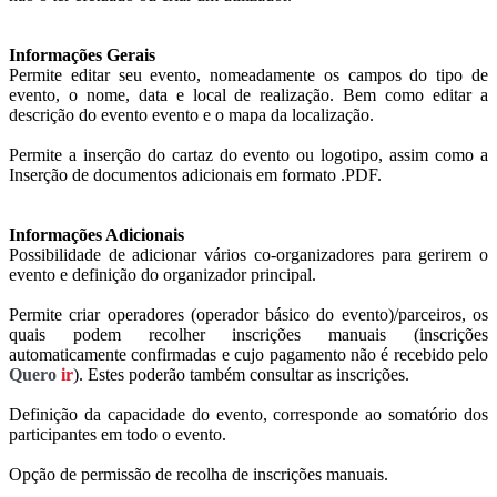
Informações Gerais
Permite editar seu evento, nomeadamente os campos do tipo de
evento, o nome, data e local de realização. Bem como editar a
descrição do evento evento e o mapa da localização.
Permite a inserção do cartaz do evento ou logotipo, assim como a
Inserção de documentos adicionais em formato .PDF.
Informações Adicionais
Possibilidade de adicionar vários co-organizadores para gerirem o
evento e definição do organizador principal.
Permite criar operadores (operador básico do evento)/parceiros, os
quais podem recolher inscrições manuais (inscrições
automaticamente confirmadas e cujo pagamento não é recebido pelo
Quero
ir
). Estes poderão também consultar as inscrições.
Definição da capacidade do evento, corresponde ao somatório dos
participantes em todo o evento.
Opção de permissão de recolha de inscrições manuais.