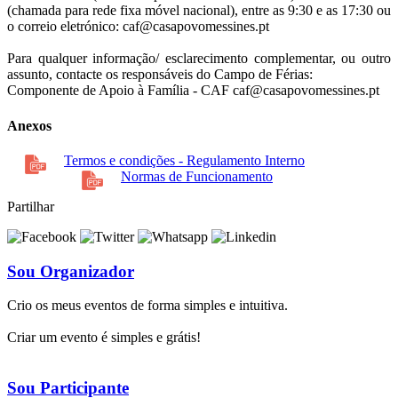
(chamada para rede fixa móvel nacional), entre as 9:30 e as 17:30 ou
o correio eletrónico: caf@casapovomessines.pt
Para qualquer informação/ esclarecimento complementar, ou outro
assunto, contacte os responsáveis do Campo de Férias:
Componente de Apoio à Família - CAF caf@casapovomessines.pt
Anexos
Termos e condições - Regulamento Interno
Normas de Funcionamento
Partilhar
Sou Organizador
Crio os meus eventos de forma simples e intuitiva.
Criar um evento é simples e grátis!
Sou Participante