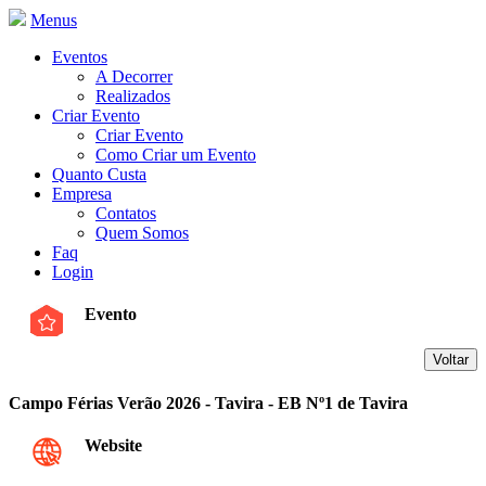
Menus
Eventos
A Decorrer
Realizados
Criar Evento
Criar Evento
Como Criar um Evento
Quanto Custa
Empresa
Contatos
Quem Somos
Faq
Login
Evento
Campo Férias Verão 2026 - Tavira - EB Nº1 de Tavira
Website