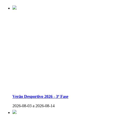
Verão Desportivo 2026 - 3ª Fase
2026-08-03 a 2026-08-14