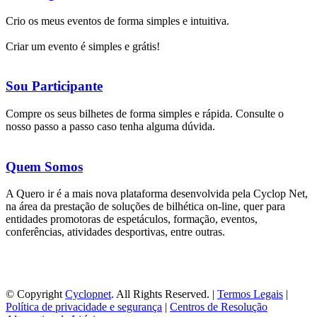
Crio os meus eventos de forma simples e intuitiva.
Criar um evento é simples e grátis!
Sou Participante
Compre os seus bilhetes de forma simples e rápida. Consulte o
nosso passo a passo caso tenha alguma dúvida.
Quem Somos
A Quero ir é a mais nova plataforma desenvolvida pela Cyclop Net,
na área da prestação de soluções de bilhética on-line, quer para
entidades promotoras de espetáculos, formação, eventos,
conferências, atividades desportivas, entre outras.
© Copyright
Cyclopnet
. All Rights Reserved. |
Termos Legais
|
Política de privacidade e segurança
|
Centros de Resolução