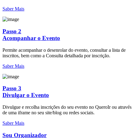
Saber Mais
Passo 2
Acompanhar o Evento
Permite acompanhar o desenrolar do evento, consultar a lista de
inscritos, bem como a Consulta detalhada por inscrição.
Saber Mais
Passo 3
Divulgar o Evento
Divulgue e recolha inscrições do seu evento no QueroIr ou através
de uma iframe no seu site/blog ou redes sociais.
Saber Mais
Sou Organizador