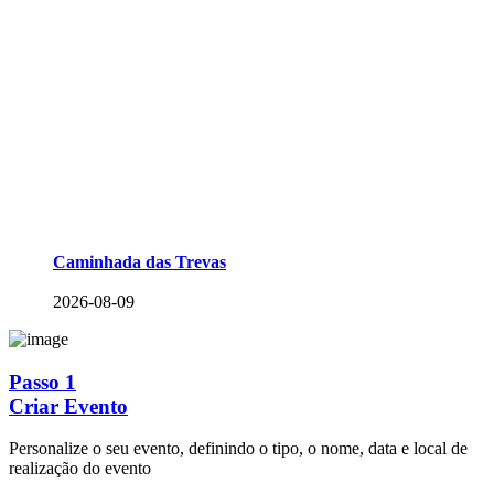
Caminhada das Trevas
2026-08-09
Passo 1
Criar Evento
Personalize o seu evento, definindo o tipo, o nome, data e local de
realização do evento