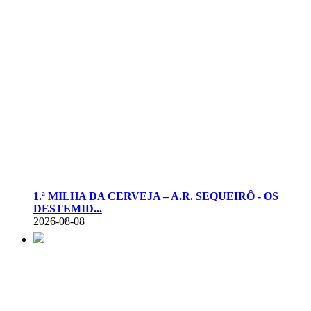
1.ª MILHA DA CERVEJA – A.R. SEQUEIRÔ - OS
DESTEMID...
2026-08-08