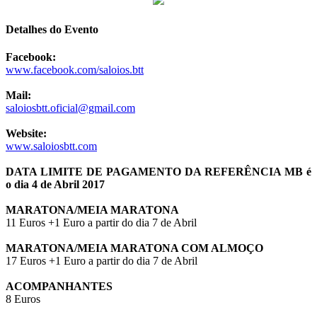
Detalhes do Evento
Facebook:
www.facebook.com/saloios.btt
Mail:
saloiosbtt.oficial@gmail.com
Website:
www.saloiosbtt.com
DATA LIMITE DE PAGAMENTO DA REFERÊNCIA MB é
o dia 4 de Abril 2017
MARATONA/MEIA MARATONA
11 Euros +1 Euro a partir do dia 7 de Abril
MARATONA/MEIA MARATONA COM ALMOÇO
17 Euros +1 Euro a partir do dia 7 de Abril
ACOMPANHANTES
8 Euros