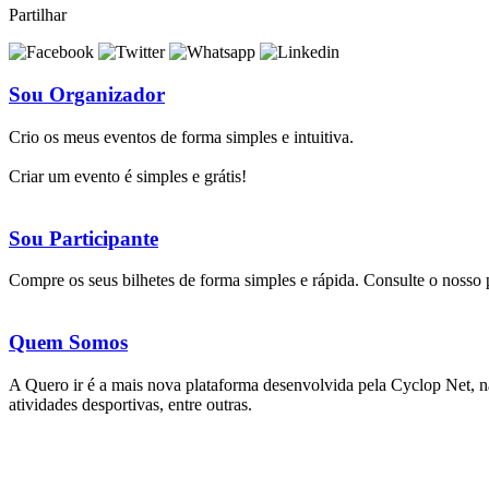
Partilhar
Sou Organizador
Crio os meus eventos de forma simples e intuitiva.
Criar um evento é simples e grátis!
Sou Participante
Compre os seus bilhetes de forma simples e rápida. Consulte o nosso
Quem Somos
A Quero ir é a mais nova plataforma desenvolvida pela Cyclop Net, na 
atividades desportivas, entre outras.