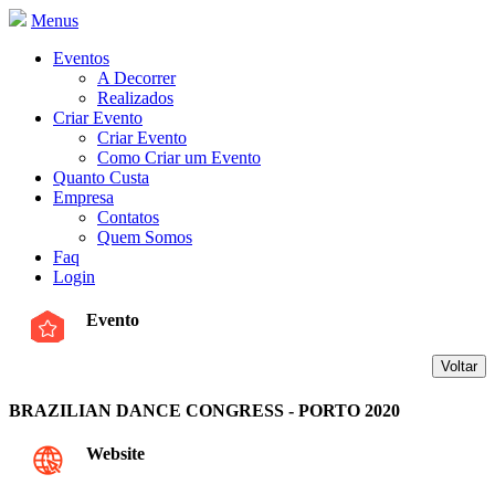
Menus
Eventos
A Decorrer
Realizados
Criar Evento
Criar Evento
Como Criar um Evento
Quanto Custa
Empresa
Contatos
Quem Somos
Faq
Login
Evento
BRAZILIAN DANCE CONGRESS - PORTO 2020
Website