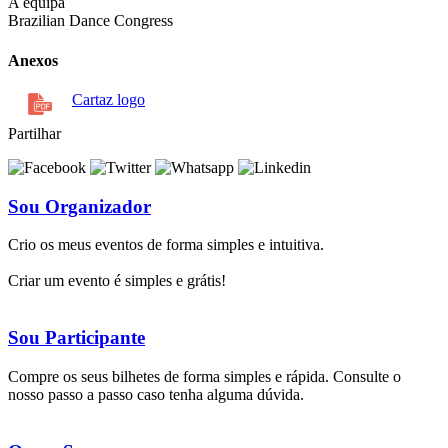
A equipa
Brazilian Dance Congress
Anexos
Cartaz logo
Partilhar
Sou Organizador
Crio os meus eventos de forma simples e intuitiva.
Criar um evento é simples e grátis!
Sou Participante
Compre os seus bilhetes de forma simples e rápida. Consulte o
nosso passo a passo caso tenha alguma dúvida.