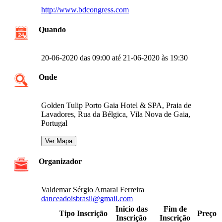
http://www.bdcongress.com
Quando
20-06-2020 das 09:00 até 21-06-2020 às 19:30
Onde
Golden Tulip Porto Gaia Hotel & SPA, Praia de
Lavadores, Rua da Bélgica, Vila Nova de Gaia,
Portugal
Organizador
Valdemar Sérgio Amaral Ferreira
danceadoisbrasil@gmail.com
Inicio das
Fim de
Tipo Inscrição
Preço
Inscrição
Inscrição