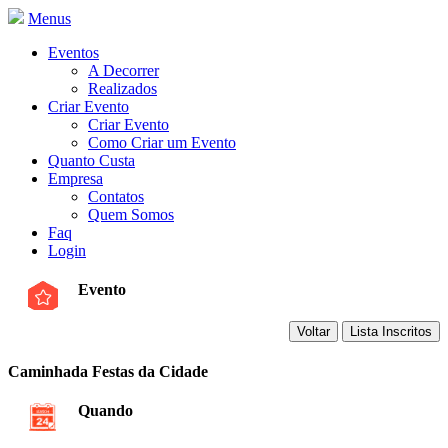
Menus
Eventos
A Decorrer
Realizados
Criar Evento
Criar Evento
Como Criar um Evento
Quanto Custa
Empresa
Contatos
Quem Somos
Faq
Login
Evento
Caminhada Festas da Cidade
Quando