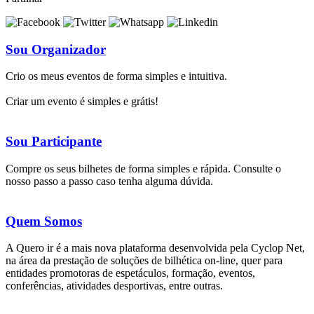
Sou Organizador
Crio os meus eventos de forma simples e intuitiva.
Criar um evento é simples e grátis!
Sou Participante
Compre os seus bilhetes de forma simples e rápida. Consulte o
nosso passo a passo caso tenha alguma dúvida.
Quem Somos
A Quero ir é a mais nova plataforma desenvolvida pela Cyclop Net,
na área da prestação de soluções de bilhética on-line, quer para
entidades promotoras de espetáculos, formação, eventos,
conferências, atividades desportivas, entre outras.