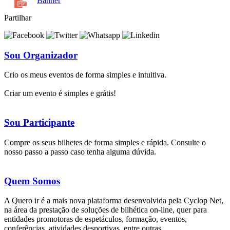
Banner
Partilhar
Sou Organizador
Crio os meus eventos de forma simples e intuitiva.
Criar um evento é simples e grátis!
Sou Participante
Compre os seus bilhetes de forma simples e rápida. Consulte o
nosso passo a passo caso tenha alguma dúvida.
Quem Somos
A Quero ir é a mais nova plataforma desenvolvida pela Cyclop Net,
na área da prestação de soluções de bilhética on-line, quer para
entidades promotoras de espetáculos, formação, eventos,
conferências, atividades desportivas, entre outras.