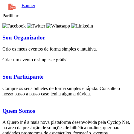
Banner
Partilhar
Sou Organizador
Crio os meus eventos de forma simples e intuitiva.
Criar um evento é simples e grátis!
Sou Participante
Compre os seus bilhetes de forma simples e rápida. Consulte o
nosso passo a passo caso tenha alguma dúvida.
Quem Somos
A Quero ir é a mais nova plataforma desenvolvida pela Cyclop Net,
na área da prestação de soluções de bilhética on-line, quer para
entidades promotoras de espetáculos, formação, eventos,