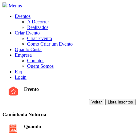
Menus
Eventos
A Decorrer
Realizados
Criar Evento
Criar Evento
Como Criar um Evento
Quanto Custa
Empresa
Contatos
Quem Somos
Faq
Login
Evento
Caminhada Noturna
Quando