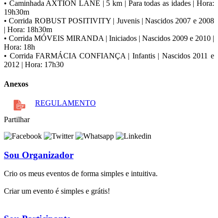
• Caminhada AXTION LANE | 5 km | Para todas as idades | Hora:
19h30m
• Corrida ROBUST POSITIVITY | Juvenis | Nascidos 2007 e 2008
| Hora: 18h30m
• Corrida MÓVEIS MIRANDA | Iniciados | Nascidos 2009 e 2010 |
Hora: 18h
• Corrida FARMÁCIA CONFIANÇA | Infantis | Nascidos 2011 e
2012 | Hora: 17h30
Anexos
REGULAMENTO
Partilhar
Sou Organizador
Crio os meus eventos de forma simples e intuitiva.
Criar um evento é simples e grátis!