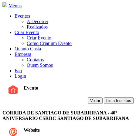
Menus
Eventos
A Decorrer
Realizados
Criar Evento
Criar Evento
Como Criar um Evento
Quanto Custa
Empresa
Contatos
Quem Somos
Faq
Login
Evento
CORRIDA DE SANTIAGO DE SUBARRIFANA - 40º
ANIVERSÁRIO CSRDC SANTIAGO DE SUBARRIFANA
Website