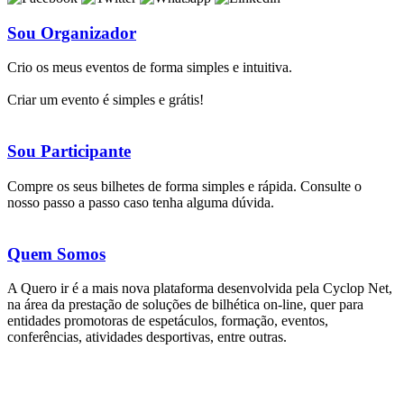
Sou Organizador
Crio os meus eventos de forma simples e intuitiva.
Criar um evento é simples e grátis!
Sou Participante
Compre os seus bilhetes de forma simples e rápida. Consulte o
nosso passo a passo caso tenha alguma dúvida.
Quem Somos
A Quero ir é a mais nova plataforma desenvolvida pela Cyclop Net,
na área da prestação de soluções de bilhética on-line, quer para
entidades promotoras de espetáculos, formação, eventos,
conferências, atividades desportivas, entre outras.