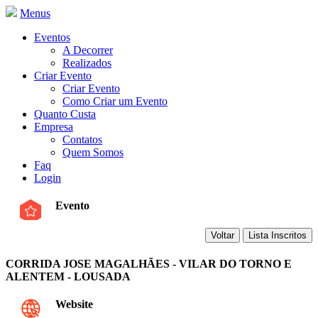
Menus
Eventos
A Decorrer
Realizados
Criar Evento
Criar Evento
Como Criar um Evento
Quanto Custa
Empresa
Contatos
Quem Somos
Faq
Login
Evento
CORRIDA JOSE MAGALHÃES - VILAR DO TORNO E
ALENTEM - LOUSADA
Website