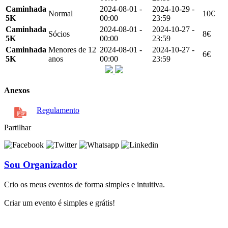
Caminhada
2024-08-01 -
2024-10-29 -
Normal
10€
5K
00:00
23:59
Caminhada
2024-08-01 -
2024-10-27 -
Sócios
8€
5K
00:00
23:59
Caminhada
Menores de 12
2024-08-01 -
2024-10-27 -
6€
5K
anos
00:00
23:59
Anexos
Regulamento
Partilhar
Sou Organizador
Crio os meus eventos de forma simples e intuitiva.
Criar um evento é simples e grátis!