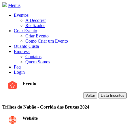
Menus
Eventos
A Decorrer
Realizados
Criar Evento
Criar Evento
Como Criar um Evento
Quanto Custa
Empresa
Contatos
Quem Somos
Faq
Login
Evento
Trilhos do Nabão - Corrida das Bruxas 2024
Website