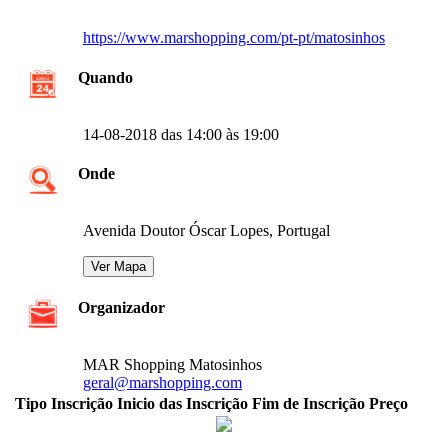
https://www.marshopping.com/pt-pt/matosinhos
Quando
14-08-2018 das 14:00 às 19:00
Onde
Avenida Doutor Óscar Lopes, Portugal
Organizador
MAR Shopping Matosinhos
geral@marshopping.com
Tipo Inscrição
Inicio das Inscrição
Fim de Inscrição
Preço