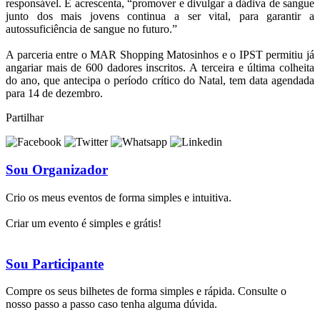
responsável. E acrescenta, “promover e divulgar a dádiva de sangue
junto dos mais jovens continua a ser vital, para garantir a
autossuficiência de sangue no futuro.”
A parceria entre o MAR Shopping Matosinhos e o IPST permitiu já
angariar mais de 600 dadores inscritos. A terceira e última colheita
do ano, que antecipa o período crítico do Natal, tem data agendada
para 14 de dezembro.
Partilhar
Sou Organizador
Crio os meus eventos de forma simples e intuitiva.
Criar um evento é simples e grátis!
Sou Participante
Compre os seus bilhetes de forma simples e rápida. Consulte o
nosso passo a passo caso tenha alguma dúvida.