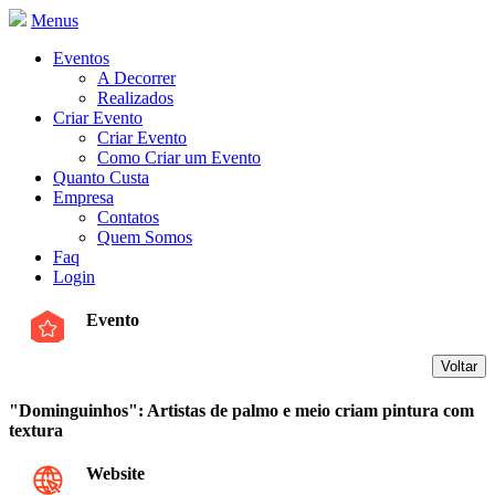
Menus
Eventos
A Decorrer
Realizados
Criar Evento
Criar Evento
Como Criar um Evento
Quanto Custa
Empresa
Contatos
Quem Somos
Faq
Login
Evento
"Dominguinhos": Artistas de palmo e meio criam pintura com
textura
Website