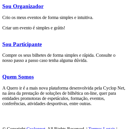
Sou Organizador
Crio os meus eventos de forma simples e intuitiva.
Criar um evento é simples e grátis!
Sou Participante
Compre os seus bilhetes de forma simples e rápida. Consulte o
nosso passo a passo caso tenha alguma dúvida.
Quem Somos
A Quero ir é a mais nova plataforma desenvolvida pela Cyclop Net,
na área da prestação de soluções de bilhética on-line, quer para
entidades promotoras de espetáculos, formação, eventos,
conferências, atividades desportivas, entre outras.
© Copyright
Cyclopnet
. All Rights Reserved. |
Termos Legais
|