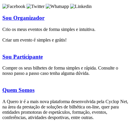
Sou Organizador
Crio os meus eventos de forma simples e intuitiva.
Criar um evento é simples e grátis!
Sou Participante
Compre os seus bilhetes de forma simples e rápida. Consulte o
nosso passo a passo caso tenha alguma dúvida.
Quem Somos
A Quero ir é a mais nova plataforma desenvolvida pela Cyclop Net,
na área da prestação de soluções de bilhética on-line, quer para
entidades promotoras de espetáculos, formação, eventos,
conferências, atividades desportivas, entre outras.