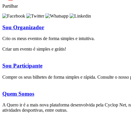
Partilhar
Sou Organizador
Crio os meus eventos de forma simples e intuitiva.
Criar um evento é simples e grátis!
Sou Participante
Compre os seus bilhetes de forma simples e rápida. Consulte o nosso
Quem Somos
A Quero ir é a mais nova plataforma desenvolvida pela Cyclop Net, na 
atividades desportivas, entre outras.