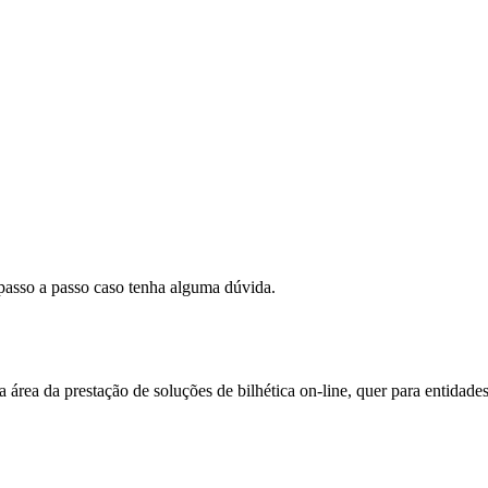
 passo a passo caso tenha alguma dúvida.
área da prestação de soluções de bilhética on-line, quer para entidade