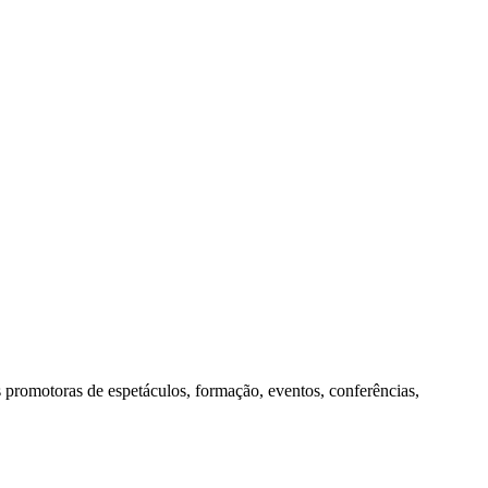
s promotoras de espetáculos, formação, eventos, conferências,