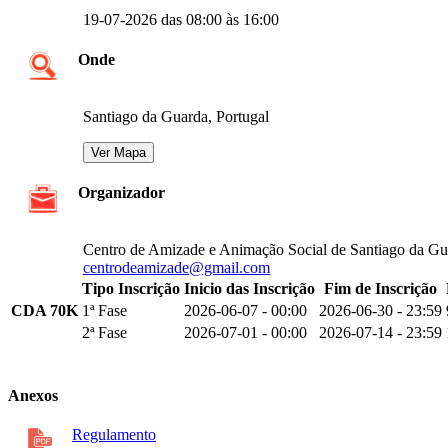
19-07-2026 das 08:00 às 16:00
Onde
Santiago da Guarda, Portugal
Organizador
Centro de Amizade e Animação Social de Santiago da Gu
centrodeamizade@gmail.com
Tipo Inscrição
Inicio das Inscrição
Fim de Inscrição
CDA 70K
1ª Fase
2026-06-07 - 00:00
2026-06-30 - 23:59
2ª Fase
2026-07-01 - 00:00
2026-07-14 - 23:59
Anexos
Regulamento