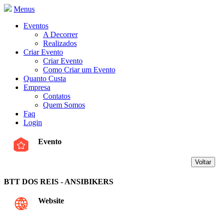
Menus
Eventos
A Decorrer
Realizados
Criar Evento
Criar Evento
Como Criar um Evento
Quanto Custa
Empresa
Contatos
Quem Somos
Faq
Login
Evento
BTT DOS REIS - ANSIBIKERS
Website