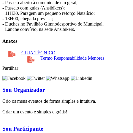
- Passeio aberto à comunidade em geral;
- Passeio com guias (Ansibikers);
- 11H30, Paragem um pequeno reforço Natalício;
- 13H00, chegada prevista;
- Duches no Pavilhão Gimnodesportivo de Municipal;
- Lanche convívio, na sede Ansibikers.
Anexos
GUIA TÉCNICO
Termo Responsabilidade Menores
Partilhar
Sou Organizador
Crio os meus eventos de forma simples e intuitiva.
Criar um evento é simples e grátis!
Sou Participante