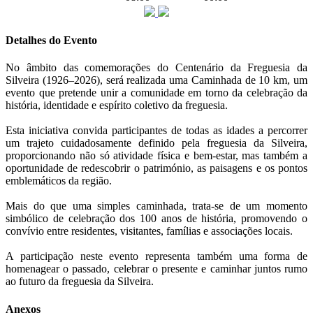
Detalhes do Evento
No âmbito das comemorações do Centenário da Freguesia da
Silveira (1926–2026), será realizada uma Caminhada de 10 km, um
evento que pretende unir a comunidade em torno da celebração da
história, identidade e espírito coletivo da freguesia.
Esta iniciativa convida participantes de todas as idades a percorrer
um trajeto cuidadosamente definido pela freguesia da Silveira,
proporcionando não só atividade física e bem-estar, mas também a
oportunidade de redescobrir o património, as paisagens e os pontos
emblemáticos da região.
Mais do que uma simples caminhada, trata-se de um momento
simbólico de celebração dos 100 anos de história, promovendo o
convívio entre residentes, visitantes, famílias e associações locais.
A participação neste evento representa também uma forma de
homenagear o passado, celebrar o presente e caminhar juntos rumo
ao futuro da freguesia da Silveira.
Anexos