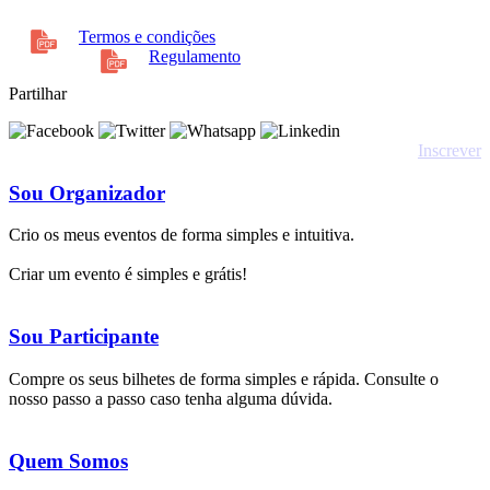
Termos e condições
Regulamento
Partilhar
Inscrever
Sou Organizador
Crio os meus eventos de forma simples e intuitiva.
Criar um evento é simples e grátis!
Sou Participante
Compre os seus bilhetes de forma simples e rápida. Consulte o
nosso passo a passo caso tenha alguma dúvida.
Quem Somos