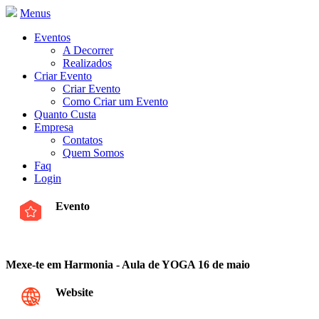
Menus
Eventos
A Decorrer
Realizados
Criar Evento
Criar Evento
Como Criar um Evento
Quanto Custa
Empresa
Contatos
Quem Somos
Faq
Login
Evento
Mexe-te em Harmonia - Aula de YOGA 16 de maio
Website