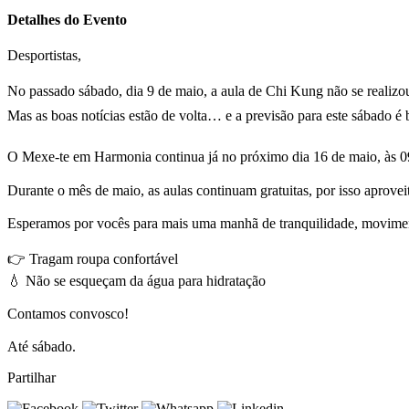
Detalhes do Evento
Desportistas,
No passado sábado, dia 9 de maio, a aula de Chi Kung não se realizo
Mas as boas notícias estão de volta… e a previsão para este sábado é 
O Mexe-te em Harmonia continua já no próximo dia 16 de maio, às 0
Durante o mês de maio, as aulas continuam gratuitas, por isso aprovei
Esperamos por vocês para mais uma manhã de tranquilidade, movimen
👉 Tragam roupa confortável
💧 Não se esqueçam da água para hidratação
Contamos convosco!
Até sábado.
Partilhar