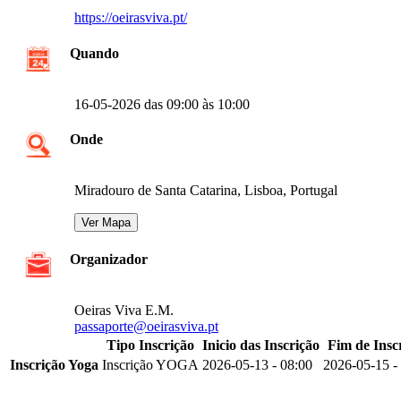
https://oeirasviva.pt/
Quando
16-05-2026 das 09:00 às 10:00
Onde
Miradouro de Santa Catarina, Lisboa, Portugal
Organizador
Oeiras Viva E.M.
passaporte@oeirasviva.pt
Tipo Inscrição
Inicio das Inscrição
Fim de Insc
Inscrição Yoga
Inscrição YOGA
2026-05-13 - 08:00
2026-05-15 -