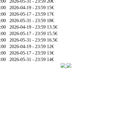
:00
2026-05-31 - 23:59
20€
:00
2026-04-19 - 23:59
15€
:00
2026-05-17 - 23:59
17€
:00
2026-05-31 - 23:59
18€
:00
2026-04-19 - 23:59
13.5€
:00
2026-05-17 - 23:59
15.5€
:00
2026-05-31 - 23:59
16.5€
:00
2026-04-19 - 23:59
12€
:00
2026-05-17 - 23:59
13€
:00
2026-05-31 - 23:59
14€