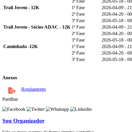
3ª Fase
2026-05-18 - 00
Trail Jovem - 12K
1ª Fase
2026-04-09 - 21
2ª Fase
2026-04-20 - 00
3ª Fase
2026-05-18 - 00
Trail Jovem - Sócios ADAC - 12K
1ª Fase
2026-04-09 - 21
2ª Fase
2026-04-20 - 00
3ª Fase
2026-05-18 - 00
Caminhada -12K
1ª Fase
2026-04-09 - 21
2ª Fase
2026-04-20 - 00
3ª Fase
2026-05-18 - 00
Anexos
Regulamento
Partilhar
Sou Organizador