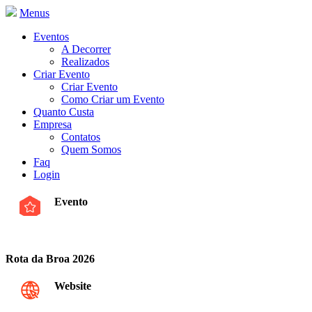
Menus
Eventos
A Decorrer
Realizados
Criar Evento
Criar Evento
Como Criar um Evento
Quanto Custa
Empresa
Contatos
Quem Somos
Faq
Login
Evento
Rota da Broa 2026
Website