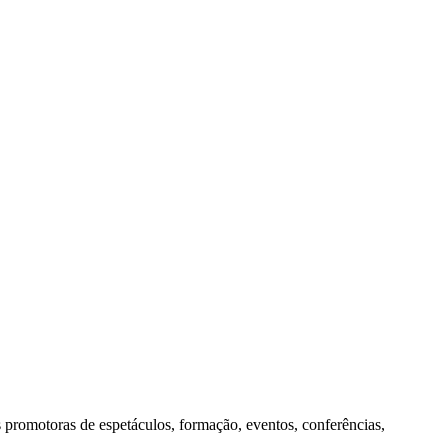
s promotoras de espetáculos, formação, eventos, conferências,