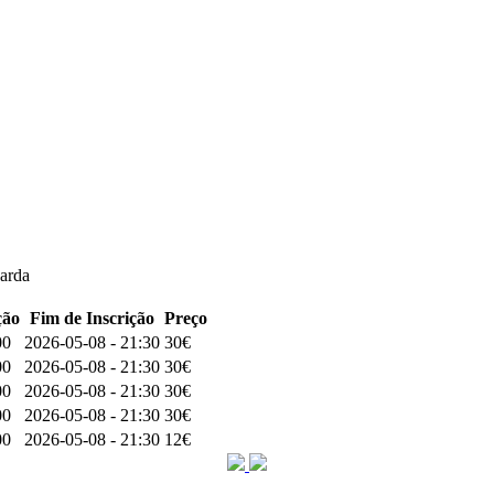
arda
ção
Fim de Inscrição
Preço
00
2026-05-08 - 21:30
30€
00
2026-05-08 - 21:30
30€
00
2026-05-08 - 21:30
30€
00
2026-05-08 - 21:30
30€
00
2026-05-08 - 21:30
12€