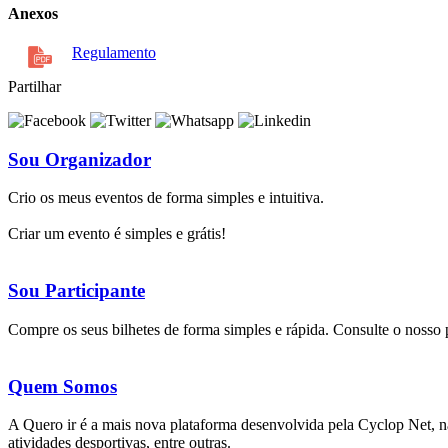
Anexos
Regulamento
Partilhar
Sou Organizador
Crio os meus eventos de forma simples e intuitiva.
Criar um evento é simples e grátis!
Sou Participante
Compre os seus bilhetes de forma simples e rápida. Consulte o nosso
Quem Somos
A Quero ir é a mais nova plataforma desenvolvida pela Cyclop Net, na 
atividades desportivas, entre outras.