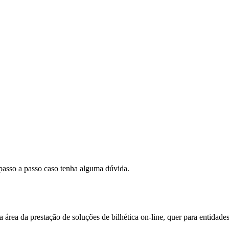
 passo a passo caso tenha alguma dúvida.
área da prestação de soluções de bilhética on-line, quer para entidade