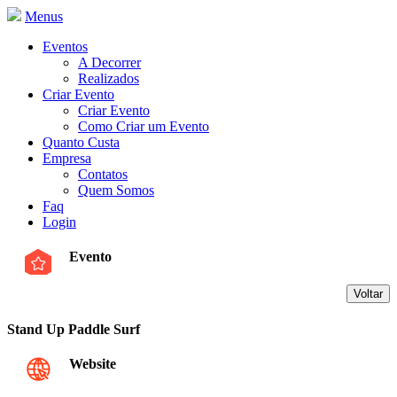
Menus
Eventos
A Decorrer
Realizados
Criar Evento
Criar Evento
Como Criar um Evento
Quanto Custa
Empresa
Contatos
Quem Somos
Faq
Login
Evento
Stand Up Paddle Surf
Website