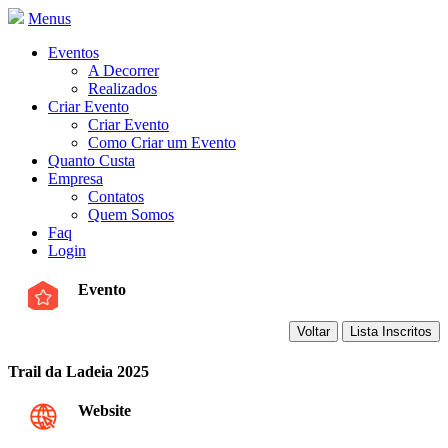
Menus
Eventos
A Decorrer
Realizados
Criar Evento
Criar Evento
Como Criar um Evento
Quanto Custa
Empresa
Contatos
Quem Somos
Faq
Login
Evento
Trail da Ladeia 2025
Website