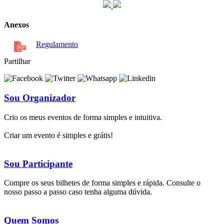
Anexos
Regulamento
Partilhar
Sou Organizador
Crio os meus eventos de forma simples e intuitiva.
Criar um evento é simples e grátis!
Sou Participante
Compre os seus bilhetes de forma simples e rápida. Consulte o
nosso passo a passo caso tenha alguma dúvida.
Quem Somos