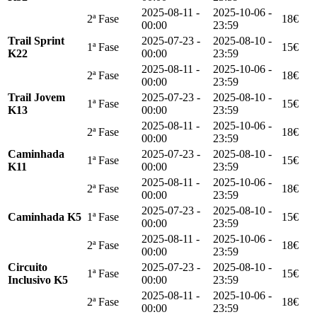
2025-08-11 -
2025-10-06 -
2ª Fase
18€
00:00
23:59
Trail Sprint
2025-07-23 -
2025-08-10 -
1ª Fase
15€
K22
00:00
23:59
2025-08-11 -
2025-10-06 -
2ª Fase
18€
00:00
23:59
Trail Jovem
2025-07-23 -
2025-08-10 -
1ª Fase
15€
K13
00:00
23:59
2025-08-11 -
2025-10-06 -
2ª Fase
18€
00:00
23:59
Caminhada
2025-07-23 -
2025-08-10 -
1ª Fase
15€
K11
00:00
23:59
2025-08-11 -
2025-10-06 -
2ª Fase
18€
00:00
23:59
2025-07-23 -
2025-08-10 -
Caminhada K5
1ª Fase
15€
00:00
23:59
2025-08-11 -
2025-10-06 -
2ª Fase
18€
00:00
23:59
Circuito
2025-07-23 -
2025-08-10 -
1ª Fase
15€
Inclusivo K5
00:00
23:59
2025-08-11 -
2025-10-06 -
2ª Fase
18€
00:00
23:59