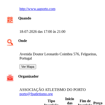
http://www.aaporto.com
Quando
18-07-2026 das 17:00 às 21:00
Onde
Avenida Doutor Leonardo Coimbra 576, Felgueiras,
Portugal
Organizador
ASSOCIAÇÃO ATLETISMO DO PORTO
porto@fpatletismo.org
Inicio
Tipo
Fim de
das
Preço