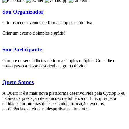
Sou Organizador
Crio os meus eventos de forma simples e intuitiva.
Criar um evento é simples e grátis!
Sou Participante
Compre os seus bilhetes de forma simples e rápida. Consulte o
nosso passo a passo caso tenha alguma dúvida.
Quem Somos
A Quero ir é a mais nova plataforma desenvolvida pela Cyclop Net,
na área da prestação de soluções de bilhética on-line, quer para
entidades promotoras de espetáculos, formação, eventos,
conferências, atividades desportivas, entre outras.