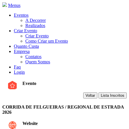
Menus
Eventos
A Decorrer
Realizados
Criar Evento
Criar Evento
Como Criar um Evento
Quanto Custa
Empresa
Contatos
Quem Somos
Faq
Login
Evento
CORRIDA DE FELGUEIRAS / REGIONAL DE ESTRADA
2026
Website