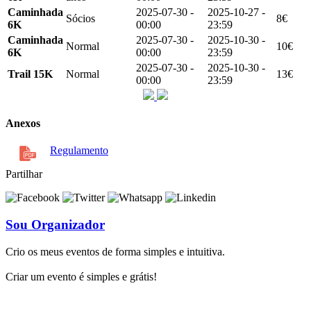
Caminhada
2025-07-30 -
2025-10-27 -
Sócios
8€
6K
00:00
23:59
Caminhada
2025-07-30 -
2025-10-30 -
Normal
10€
6K
00:00
23:59
2025-07-30 -
2025-10-30 -
Trail 15K
Normal
13€
00:00
23:59
Anexos
Regulamento
Partilhar
Sou Organizador
Crio os meus eventos de forma simples e intuitiva.
Criar um evento é simples e grátis!