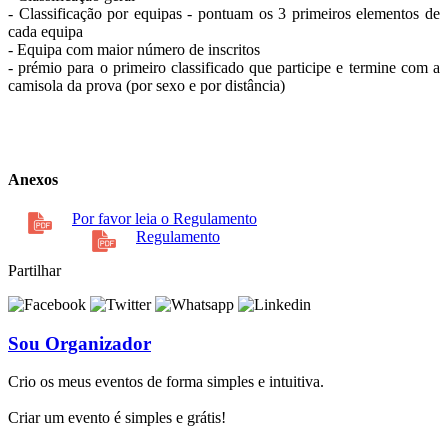
- Classificação por equipas - pontuam os 3 primeiros elementos de
cada equipa
- Equipa com maior número de inscritos
- prémio para o primeiro classificado que participe e termine com a
camisola da prova (por sexo e por distância)
Anexos
Por favor leia o Regulamento
Regulamento
Partilhar
Sou Organizador
Crio os meus eventos de forma simples e intuitiva.
Criar um evento é simples e grátis!