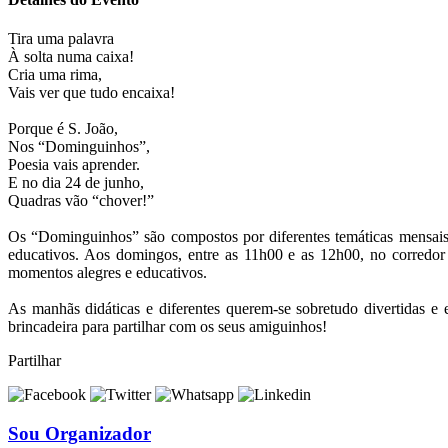
Tira uma palavra
À solta numa caixa!
Cria uma rima,
Vais ver que tudo encaixa!
Porque é S. João,
Nos “Dominguinhos”,
Poesia vais aprender.
E no dia 24 de junho,
Quadras vão “chover!”
Os “Dominguinhos” são compostos por diferentes temáticas mensais 
educativos. Aos domingos, entre as 11h00 e as 12h00, no corredor
momentos alegres e educativos.
As manhãs didáticas e diferentes querem-se sobretudo divertidas
brincadeira para partilhar com os seus amiguinhos!
Partilhar
Sou Organizador