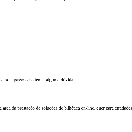
 passo a passo caso tenha alguma dúvida.
área da prestação de soluções de bilhética on-line, quer para entidade