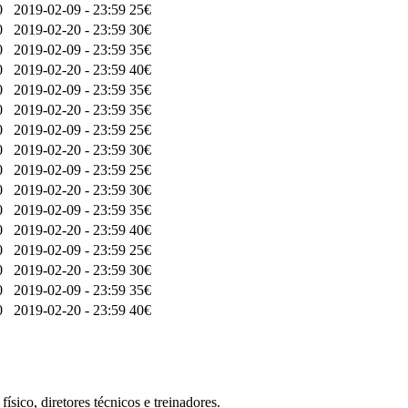
0
2019-02-09 - 23:59
25€
0
2019-02-20 - 23:59
30€
0
2019-02-09 - 23:59
35€
0
2019-02-20 - 23:59
40€
0
2019-02-09 - 23:59
35€
0
2019-02-20 - 23:59
35€
0
2019-02-09 - 23:59
25€
0
2019-02-20 - 23:59
30€
0
2019-02-09 - 23:59
25€
0
2019-02-20 - 23:59
30€
0
2019-02-09 - 23:59
35€
0
2019-02-20 - 23:59
40€
0
2019-02-09 - 23:59
25€
0
2019-02-20 - 23:59
30€
0
2019-02-09 - 23:59
35€
0
2019-02-20 - 23:59
40€
sico, diretores técnicos e treinadores.