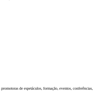
s promotoras de espetáculos, formação, eventos, conferências,