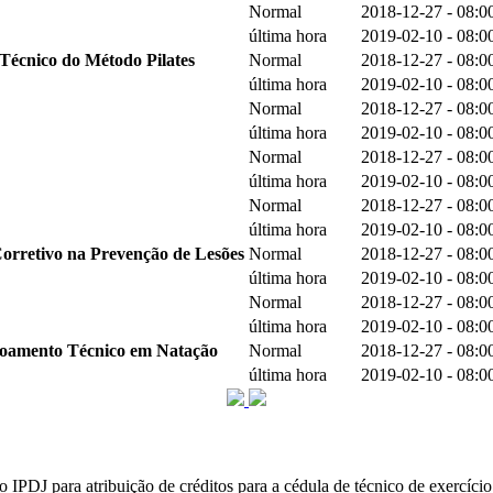
Normal
2018-12-27 - 08:0
última hora
2019-02-10 - 08:0
Técnico do Método Pilates
Normal
2018-12-27 - 08:0
última hora
2019-02-10 - 08:0
Normal
2018-12-27 - 08:0
última hora
2019-02-10 - 08:0
Normal
2018-12-27 - 08:0
última hora
2019-02-10 - 08:0
Normal
2018-12-27 - 08:0
última hora
2019-02-10 - 08:0
orretivo na Prevenção de Lesões
Normal
2018-12-27 - 08:0
última hora
2019-02-10 - 08:0
Normal
2018-12-27 - 08:0
última hora
2019-02-10 - 08:0
içoamento Técnico em Natação
Normal
2018-12-27 - 08:0
última hora
2019-02-10 - 08:0
J para atribuição de créditos para a cédula de técnico de exercício fí