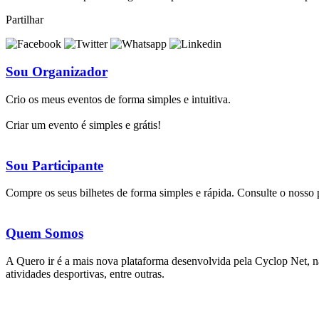
Partilhar
Sou Organizador
Crio os meus eventos de forma simples e intuitiva.
Criar um evento é simples e grátis!
Sou Participante
Compre os seus bilhetes de forma simples e rápida. Consulte o nosso
Quem Somos
A Quero ir é a mais nova plataforma desenvolvida pela Cyclop Net, na 
atividades desportivas, entre outras.