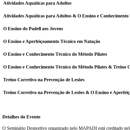
Atividades Aquáticas para Adultos
Atividades Aquáticas para Adultos & O Ensino e Conhecimento 
O Ensino do Padell aos Jovens
O Ensino e Aperfeiçoamento Técnico em Natação
O Ensino e Conhecimento Técnico do Método Pilates
O Ensino e Conhecimento Técnico do Método Pilates & Treino C
Treino Corretivo na Prevenção de Lesões
Treino Corretivo na Prevenção de Lesões & O Ensino e Aperfe
Detalhes do Evento
O Seminário Desportivo organizado pelo MAPADI está creditado pelo IPD