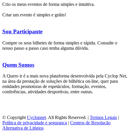
Crio os meus eventos de forma simples e intuitiva.
Criar um evento é simples e grátis!
Sou Participante
Compre os seus bilhetes de forma simples e rápida. Consulte o
nosso passo a passo caso tenha alguma dúvida.
Quem Somos
A Quero ir é a mais nova plataforma desenvolvida pela Cyclop Net,
na área da prestação de soluções de bilhética on-line, quer para
entidades promotoras de espetáculos, formação, eventos,
conferências, atividades desportivas, entre outras.
© Copyright
Cyclopnet
. All Rights Reserved. |
Termos Legais
|
Política de privacidade e segurança
|
Centros de Resolução
Alternativa de Litígios