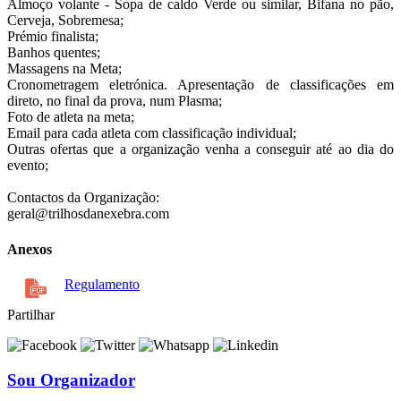
Almoço volante - Sopa de caldo Verde ou similar, Bifana no pão,
Cerveja, Sobremesa;
Prémio finalista;
Banhos quentes;
Massagens na Meta;
Cronometragem eletrónica. Apresentação de classificações em
direto, no final da prova, num Plasma;
Foto de atleta na meta;
Email para cada atleta com classificação individual;
Outras ofertas que a organização venha a conseguir até ao dia do
evento;
Contactos da Organização:
geral@trilhosdanexebra.com
Anexos
Regulamento
Partilhar
Sou Organizador