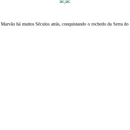
de Marvão há muitos Séculos atrás, conquistando o rochedo da Serra 