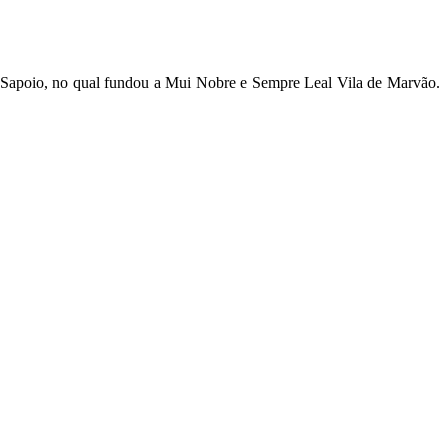
do Sapoio, no qual fundou a Mui Nobre e Sempre Leal Vila de Marvão.