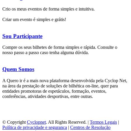
Crio os meus eventos de forma simples e intuitiva.
Criar um evento é simples e grátis!
Sou Participante
Compre os seus bilhetes de forma simples e rápida. Consulte o
nosso passo a passo caso tenha alguma dúvida.
Quem Somos
A Quero ir é a mais nova plataforma desenvolvida pela Cyclop Net,
na área da prestação de soluções de bilhética on-line, quer para
entidades promotoras de espetáculos, formação, eventos,
conferências, atividades desportivas, entre outras.
© Copyright
Cyclopnet
. All Rights Reserved. |
Termos Legais
|
Política de privacidade e segurança
|
Centros de Resolução