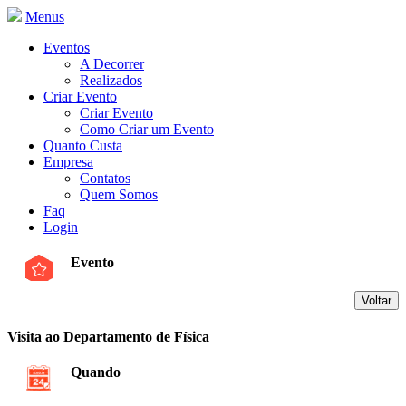
Menus
Eventos
A Decorrer
Realizados
Criar Evento
Criar Evento
Como Criar um Evento
Quanto Custa
Empresa
Contatos
Quem Somos
Faq
Login
Evento
Visita ao Departamento de Física
Quando