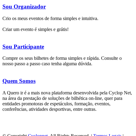
Sou Organizador
Crio os meus eventos de forma simples e intuitiva.
Criar um evento é simples e grátis!
Sou Participante
Compre os seus bilhetes de forma simples e rápida. Consulte o
nosso passo a passo caso tenha alguma dúvida.
Quem Somos
A Quero ir é a mais nova plataforma desenvolvida pela Cyclop Net,
na área da prestação de soluções de bilhética on-line, quer para
entidades promotoras de espetáculos, formação, eventos,
conferências, atividades desportivas, entre outras.
© Copyright
Cyclopnet
. All Rights Reserved. |
Termos Legais
|