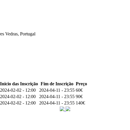
es Vedras, Portugal
Inicio das Inscrição
Fim de Inscrição
Preço
2024-02-02 - 12:00
2024-04-11 - 23:55
60€
2024-02-02 - 12:00
2024-04-11 - 23:55
90€
2024-02-02 - 12:00
2024-04-11 - 23:55
140€