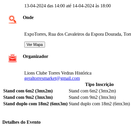
13-04-2024 das 14:00 até 14-04-2024 às 18:00
Onde
ExpoTorres, Rua dos Cavaleiros da Espora Dourada, Torr
Organizador
Lions Clube Torres Vedras Histórica
geraltorresmarket@gmail.com
Tipo Inscrição
Stand com 6m2 (3mx2m)
Stand com 6m2 (3mx2m)
Stand com 9m2 (3mx3m)
Stand com 9m2 (3mx3m)
Stand duplo com 18m2 (6mx3m)
Stand duplo com 18m2 (6mx3m)
Detalhes do Evento