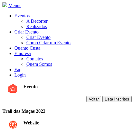
Menus
Eventos
A Decorrer
Realizados
Criar Evento
Criar Evento
Como Criar um Evento
Quanto Custa
Empresa
Contatos
Quem Somos
Faq
Login
Evento
Trail das Maças 2023
Website