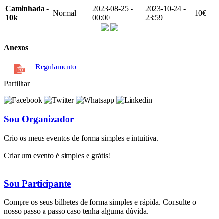
Caminhada -
2023-08-25 -
2023-10-24 -
Normal
10€
10k
00:00
23:59
Anexos
Regulamento
Partilhar
Sou Organizador
Crio os meus eventos de forma simples e intuitiva.
Criar um evento é simples e grátis!
Sou Participante
Compre os seus bilhetes de forma simples e rápida. Consulte o
nosso passo a passo caso tenha alguma dúvida.